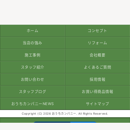
ホーム
コンセプト
当店の強み
リフォーム
施工事例
会社概要
スタッフ紹介
よくあるご質問
お問い合わせ
採用情報
スタッフブログ
お買い得商品情報
おうちカンパニーNEWS
サイトマップ
Copyright (C) 2026 おうちカンパニー. All Rights Reserved.
モバイル
PC