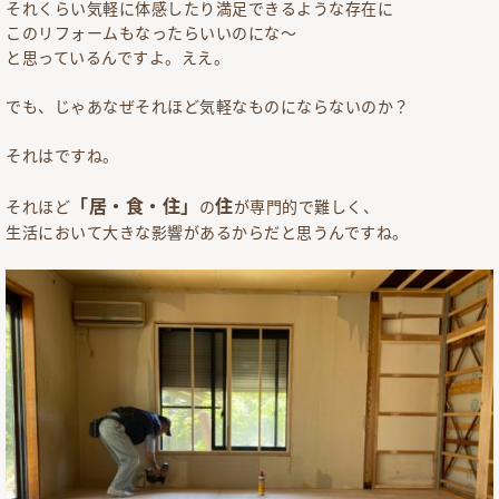
それくらい気軽に体感したり満足できるような存在に
このリフォームもなったらいいのにな～
と思っているんですよ。ええ。
でも、じゃあなぜそれほど気軽なものにならないのか？
それはですね。
「居・食・住」
住
それほど
の
が専門的で難しく、
生活において大きな影響があるからだと思うんですね。