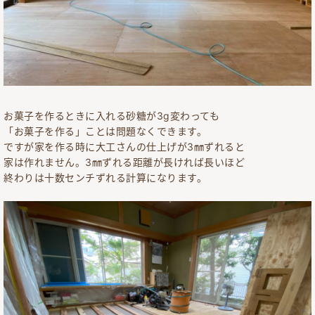
お菓子を作るときに入れる砂糖が3g変わっても
「お菓子を作る」ことは問題なくできます。
ですが家を作る時に大工さんの仕上げが3㎜ずれると
家は作れません。3㎜ずれる距離が長ければ長いほど
終わりは十数センチずれる計算になります。