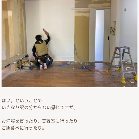
はい。ということで
いきなり訳の分からない感じですが。
お洋服を買ったり、美容室に行ったり
ご飯食べに行ったり。