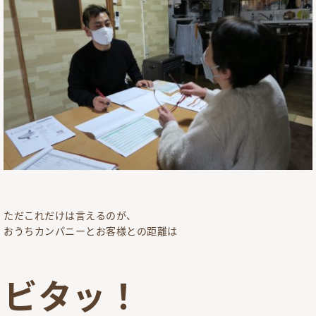
ただこれだけは言えるのが、
おうちカンパニーとお客様との距離は
ビタッ！