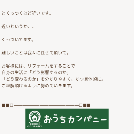
とくっつくほど近いです。
近いというか、、
くっついてます。
難しいことは我々に任せて頂いて。
お客様には、リフォームをすることで
自身の生活に「どう影響するのか」
「どう変わるのか」を分かりやすく、かつ具体的に。
ご理解頂けるように努めていきます。
■■□―――――――――――――――□■■