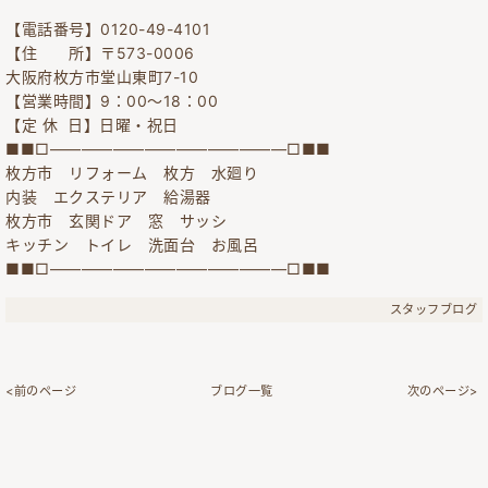
【電話番号】0120-49-4101
【住 所】〒573-0006
大阪府枚方市堂山東町7-10
【営業時間】9：00～18：00
【定 休 日】日曜・祝日
■■□―――――――――――――――□■■
枚方市 リフォーム 枚方 水廻り
内装 エクステリア 給湯器
枚方市 玄関ドア 窓 サッシ
キッチン トイレ 洗面台 お風呂
■■□―――――――――――――――□■■
スタッフブログ
<前のページ
ブログ一覧
次のページ>