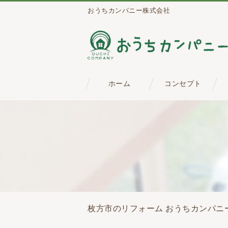
おうちカンパニー株式会社
ホーム
コンセプト
枚方市のリフォーム おうちカンパニ