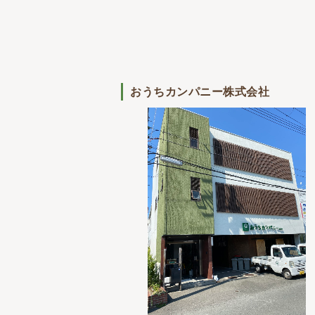
おうちカンパニー株式会社