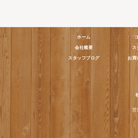
ホーム
会社概要
ス
スタッフブログ
お買
営