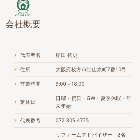
会社概要
代表者名
稲田 拓史
住所
大阪府枚方市堂山東町7番10号
営業時間
9:00～18:00
日曜・祝日・GW・夏季休暇・年
定休日
末年始
代表番号
072-805-4735
リフォームアドバイザー：2名