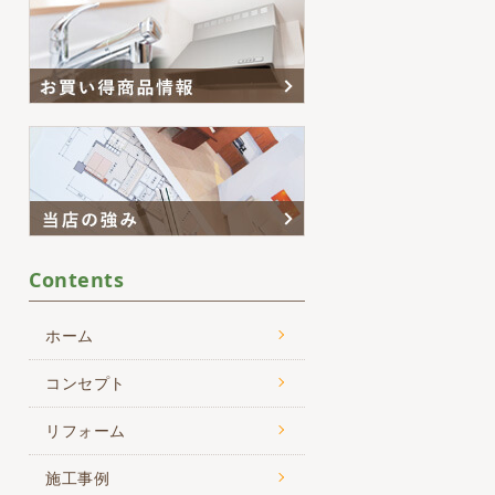
Contents
ホーム
コンセプト
リフォーム
施工事例