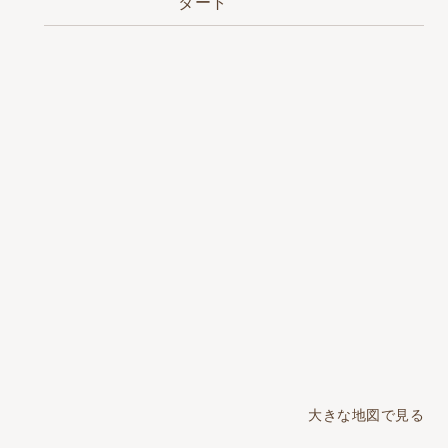
タート
大きな地図で見る